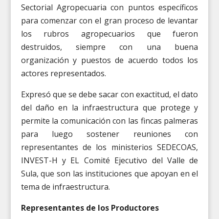
Sectorial Agropecuaria con puntos específicos
para comenzar con el gran proceso de levantar
los rubros agropecuarios que fueron
destruidos, siempre con una buena
organización y puestos de acuerdo todos los
actores representados.
Expresó que se debe sacar con exactitud, el dato
del daño en la infraestructura que protege y
permite la comunicación con las fincas palmeras
para luego sostener reuniones con
representantes de los ministerios SEDECOAS,
INVEST-H y EL Comité Ejecutivo del Valle de
Sula, que son las instituciones que apoyan en el
tema de infraestructura.
Representantes de los Productores