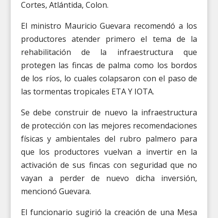
Cortes, Atlántida, Colon.
El ministro Mauricio Guevara recomendó a los
productores atender primero el tema de la
rehabilitación de la infraestructura que
protegen las fincas de palma como los bordos
de los ríos, lo cuales colapsaron con el paso de
las tormentas tropicales ETA Y IOTA.
Se debe construir de nuevo la infraestructura
de protección con las mejores recomendaciones
físicas y ambientales del rubro palmero para
que los productores vuelvan a invertir en la
activación de sus fincas con seguridad que no
vayan a perder de nuevo dicha inversión,
mencionó Guevara.
El funcionario sugirió la creación de una Mesa