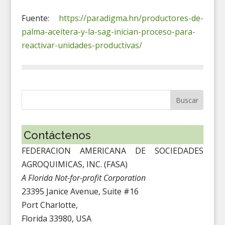
Fuente:
https://paradigma.hn/productores-de-
palma-aceitera-y-la-sag-inician-proceso-para-
reactivar-unidades-productivas/
Contáctenos
FEDERACION AMERICANA DE SOCIEDADES
AGROQUIMICAS, INC. (FASA)
A Florida Not-for-profit Corporation
23395 Janice Avenue, Suite #16
Port Charlotte,
Florida 33980, USA