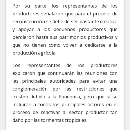
Por su parte, los representantes de los
productores señalaron que para el proceso de
reconstrucción se debe de ser bastante creativo
y apoyar a los pequeños productores que
perdieron hasta sus patrimonios productivos y
que no tienen como volver a dedicarse a la
producción agrícola.
Los representantes de los productores
explicaron que continuarán las reuniones con
las principales autoridades para evitar una
conglomeración por las restricciones que
existen debido a la Pandemia, pero que si se
incluirán a todos los principales actores en el
proceso de reactivar al sector productor tan
daño por las tormentas tropicales.