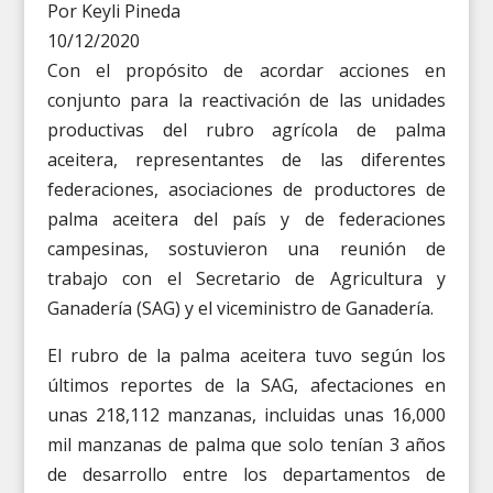
Por Keyli Pineda
10/12/2020
Con el propósito de acordar acciones en
conjunto para la reactivación de las unidades
productivas del rubro agrícola de palma
aceitera, representantes de las diferentes
federaciones, asociaciones de productores de
palma aceitera del país y de federaciones
campesinas, sostuvieron una reunión de
trabajo con el Secretario de Agricultura y
Ganadería (SAG) y el viceministro de Ganadería.
El rubro de la palma aceitera tuvo según los
últimos reportes de la SAG, afectaciones en
unas 218,112 manzanas, incluidas unas 16,000
mil manzanas de palma que solo tenían 3 años
de desarrollo entre los departamentos de