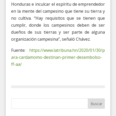
Honduras e inculcar el espíritu de emprendedor
en la mente del campesino que tiene su tierra y
no cultiva. “Hay requisitos que se tienen que
cumplir, donde los campesinos deben de ser
dueños de sus tierras y ser parte de alguna
organización campesina”, señaló Chávez.
Fuente:
https://www.latribuna.hn/2020/01/30/p
ara-cardamomo-destinan-primer-desembolso-
ff-aa/