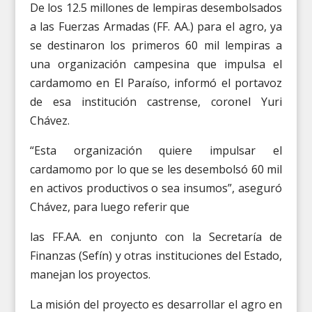
De los 12.5 millones de lempiras desembolsados
a las Fuerzas Armadas (FF. AA.) para el agro, ya
se destinaron los primeros 60 mil lempiras a
una organización campesina que impulsa el
cardamomo en El Paraíso, informó el portavoz
de esa institución castrense, coronel Yuri
Chávez.
“Esta organización quiere impulsar el
cardamomo por lo que se les desembolsó 60 mil
en activos productivos o sea insumos”, aseguró
Chávez, para luego referir que
las FF.AA. en conjunto con la Secretaría de
Finanzas (Sefín) y otras instituciones del Estado,
manejan los proyectos.
La misión del proyecto es desarrollar el agro en