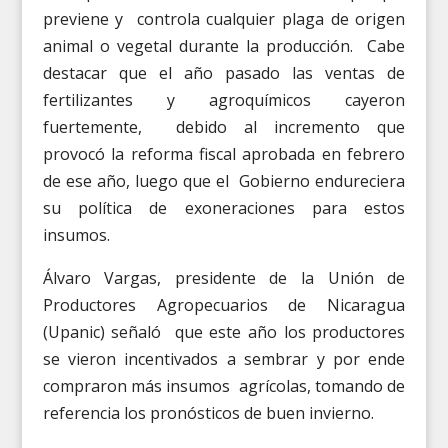
previene y controla cualquier plaga de origen
animal o vegetal durante la producción. Cabe
destacar que el año pasado las ventas de
fertilizantes y agroquímicos cayeron
fuertemente, debido al incremento que
provocó la reforma fiscal aprobada en febrero
de ese año, luego que el Gobierno endureciera
su política de exoneraciones para estos
insumos.
Álvaro Vargas, presidente de la Unión de
Productores Agropecuarios de Nicaragua
(Upanic) señaló que este año los productores
se vieron incentivados a sembrar y por ende
compraron más insumos agrícolas, tomando de
referencia los pronósticos de buen invierno.