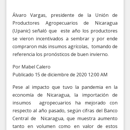
Álvaro Vargas, presidente de la Unión de
Productores Agropecuarios de Nicaragua
(Upanic) señaló que este año los productores
se vieron incentivados a sembrar y por ende
compraron más insumos agrícolas, tomando de
referencia los pronósticos de buen invierno.
Por Mabel Calero
Publicado 15 de diciembre de 2020 12:00 AM
Pese al impacto que tuvo la pandemia en la
economía de Nicaragua, la importación de
insumos agropecuarios ha mejorado con
respecto al año pasado, según cifras del Banco
Central de Nicaragua, que muestra aumento
tanto en volumen como en valor de estos