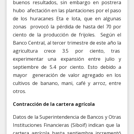
buenos resultados, sin embargo en postrera
hubo afectación en las plantaciones por el paso
de los huracanes Eta e lota, que en algunas
zonas provocó la pérdida de hasta del 70 por
ciento de la producción de frijoles. Según el
Banco Central, al tercer trimestre de este año la
agricultura crece 3.5 por ciento, tras
experimentar una expansión entre julio y
septiembre de 5.4 por ciento. Esto debido a
mayor generación de valor agregado en los
cultivos de banano, mani, café y arroz, entre
otros.
Contracción de la cartera agrícola
Datos de la Superintendencia de Bancos y Otras
Instituciones Financieras (Siboif) indican que la
cartera agrícola hasta septiembre incrementó