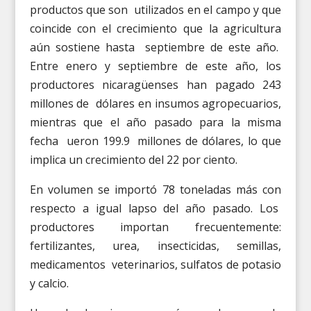
productos que son utilizados en el campo y que
coincide con el crecimiento que la agricultura
aún sostiene hasta septiembre de este año.
Entre enero y septiembre de este año, los
productores nicaragüenses han pagado 243
millones de dólares en insumos agropecuarios,
mientras que el año pasado para la misma
fecha ueron 199.9 millones de dólares, lo que
implica un crecimiento del 22 por ciento.
En volumen se importó 78 toneladas más con
respecto a igual lapso del año pasado. Los
productores importan frecuentemente:
fertilizantes, urea, insecticidas, semillas,
medicamentos veterinarios, sulfatos de potasio
y calcio.