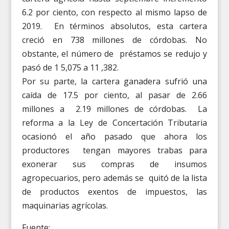
6.2 por ciento, con respecto al mismo lapso de
2019. En términos absolutos, esta cartera
creció en 738 millones de córdobas. No
obstante, el número de préstamos se redujo y
pasó de 1 5,075 a 11 ,382.
Por su parte, la cartera ganadera sufrió una
caída de 17.5 por ciento, al pasar de 2.66
millones a 2.19 millones de córdobas. La
reforma a la Ley de Concertación Tributaria
ocasionó el año pasado que ahora los
productores tengan mayores trabas para
exonerar sus compras de insumos
agropecuarios, pero además se quitó de la lista
de productos exentos de impuestos, las
maquinarias agrícolas.
Fuente: