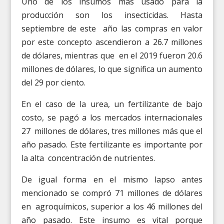
Uno de los insumos más usado para la
producción son los insecticidas. Hasta
septiembre de este año las compras en valor
por este concepto ascendieron a 26.7 millones
de dólares, mientras que en el 2019 fueron 20.6
millones de dólares, lo que significa un aumento
del 29 por ciento.
En el caso de la urea, un fertilizante de bajo
costo, se pagó a los mercados internacionales
27 millones de dólares, tres millones más que el
año pasado. Este fertilizante es importante por
la alta concentración de nutrientes.
De igual forma en el mismo lapso antes
mencionado se compró 71 millones de dólares
en agroquímicos, superior a los 46 millones del
año pasado. Este insumo es vital porque