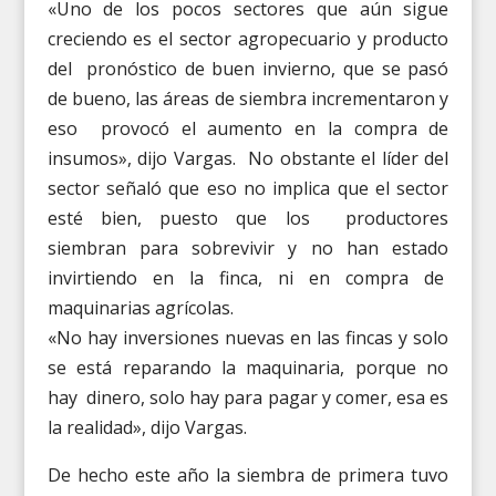
«Uno de los pocos sectores que aún sigue
creciendo es el sector agropecuario y producto
del pronóstico de buen invierno, que se pasó
de bueno, las áreas de siembra incrementaron y
eso provocó el aumento en la compra de
insumos», dijo Vargas. No obstante el líder del
sector señaló que eso no implica que el sector
esté bien, puesto que los productores
siembran para sobrevivir y no han estado
invirtiendo en la finca, ni en compra de
maquinarias agrícolas.
«No hay inversiones nuevas en las fincas y solo
se está reparando la maquinaria, porque no
hay dinero, solo hay para pagar y comer, esa es
la realidad», dijo Vargas.
De hecho este año la siembra de primera tuvo