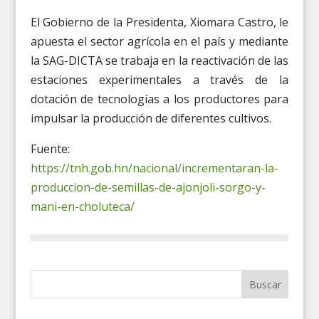
El Gobierno de la Presidenta, Xiomara Castro, le
apuesta el sector agrícola en el país y mediante
la SAG-DICTA se trabaja en la reactivación de las
estaciones experimentales a través de la
dotación de tecnologías a los productores para
impulsar la producción de diferentes cultivos.
Fuente:
https://tnh.gob.hn/nacional/incrementaran-la-
produccion-de-semillas-de-ajonjoli-sorgo-y-
mani-en-choluteca/