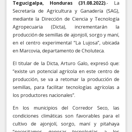
Tegucigalpa, Honduras (31.08.2022)
.- La
Secretaría de Agricultura y Ganadería (SAG),
mediante la Dirección de Ciencia y Tecnología
Agropecuaria (Dicta), incrementarán la
producción de semillas de ajonjolí, sorgo y maní,
en el centro experimental “La Lujosa”, ubicada
en Marcovia, departamento de Choluteca.
El titular de la Dicta, Arturo Galo, expresó que:
“existe un potencial agrícola en este centro de
producción, se va a retomar la producción de
semillas, para facilitar tecnologías agrícolas a
los productores nacionales”.
En los municipios del Corredor Seco, las
condiciones climáticas son favorables para el
cultivo de ajonjolí, sorgo, maní y pitahaya
“necesitamos generar tecnologías a los