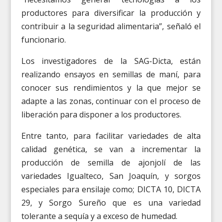
productores para diversificar la producción y
contribuir a la seguridad alimentaria”, señaló el
funcionario.
Los investigadores de la SAG-Dicta, están
realizando ensayos en semillas de maní, para
conocer sus rendimientos y la que mejor se
adapte a las zonas, continuar con el proceso de
liberación para disponer a los productores.
Entre tanto, para facilitar variedades de alta
calidad genética, se van a incrementar la
producción de semilla de ajonjolí de las
variedades Igualteco, San Joaquín, y sorgos
especiales para ensilaje como; DICTA 10, DICTA
29, y Sorgo Sureño que es una variedad
tolerante a sequía y a exceso de humedad.