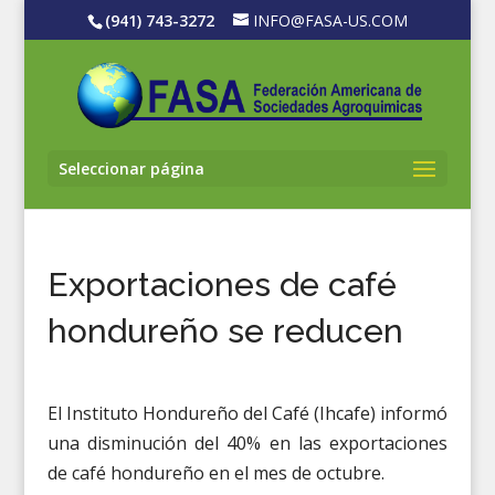
(941) 743-3272
INFO@FASA-US.COM
Seleccionar página
Exportaciones de café
hondureño se reducen
El Instituto Hondureño del Café (Ihcafe) informó
una disminución del 40% en las exportaciones
de café hondureño en el mes de octubre.