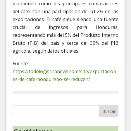
mantienen como los principales compradores
del café; con una participación del 61,2% en las
exportaciones. El café sigue siendo una fuente
crucial de ingresos para Honduras;
representando más del 5% del Producto Interno
Bruto (PIB) del país y cerca del 30% del PIB
agrícola, según datos oficiales.
Fuente:
https://todologisticanews.com/site/exportacion
es-de-cafe-hondureno-se-reducen/