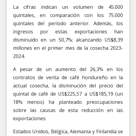
La cifras indican un volumen de 45.000
quintales, en comparación con los 75.000
quintales del período anterior. Además, los
ingresos por estas exportaciones han
disminuido en un 50,7%; alcanzando US$8,39
millones en el primer mes de la cosecha 2023-
2024.
A pesar de un aumento del 26,3% en los
contratos de venta de café hondureño en la
actual cosecha, la disminución del precio del
quintal de café de US$225,57 a US$185,19 (un
18% menos) ha planteado preocupaciones
sobre las causas de esta reducción en las
exportaciones.
Estados Unidos, Bélgica, Alemania y Finlandia se