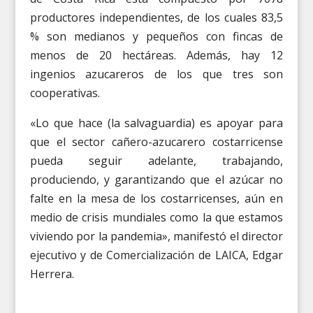
productores independientes, de los cuales 83,5
% son medianos y pequeños con fincas de
menos de 20 hectáreas. Además, hay 12
ingenios azucareros de los que tres son
cooperativas.
«Lo que hace (la salvaguardia) es apoyar para
que el sector cañero-azucarero costarricense
pueda seguir adelante, trabajando,
produciendo, y garantizando que el azúcar no
falte en la mesa de los costarricenses, aún en
medio de crisis mundiales como la que estamos
viviendo por la pandemia», manifestó el director
ejecutivo y de Comercialización de LAICA, Edgar
Herrera.