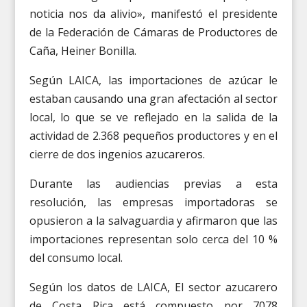
noticia nos da alivio», manifestó el presidente
de la Federación de Cámaras de Productores de
Caña, Heiner Bonilla.
Según LAICA, las importaciones de azúcar le
estaban causando una gran afectación al sector
local, lo que se ve reflejado en la salida de la
actividad de 2.368 pequeños productores y en el
cierre de dos ingenios azucareros.
Durante las audiencias previas a esta
resolución, las empresas importadoras se
opusieron a la salvaguardia y afirmaron que las
importaciones representan solo cerca del 10 %
del consumo local.
Según los datos de LAICA, El sector azucarero
de Costa Rica está compuesto por 7078