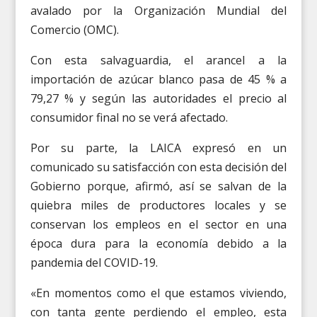
avalado por la Organización Mundial del
Comercio (OMC).
Con esta salvaguardia, el arancel a la
importación de azúcar blanco pasa de 45 % a
79,27 % y según las autoridades el precio al
consumidor final no se verá afectado.
Por su parte, la LAICA expresó en un
comunicado su satisfacción con esta decisión del
Gobierno porque, afirmó, así se salvan de la
quiebra miles de productores locales y se
conservan los empleos en el sector en una
época dura para la economía debido a la
pandemia del COVID-19.
«En momentos como el que estamos viviendo,
con tanta gente perdiendo el empleo, esta