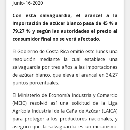
Junio-16-2020
Con esta salvaguardia, el arancel a la
importación de azúcar blanco pasa de 45 % a
79,27 % y según las autoridades el precio al
consumidor final no se verá afectado.
El Gobierno de Costa Rica emitió este lunes una
resolución mediante la cual establece una
salvaguardia por tres años a las importaciones
de azúcar blanco, que eleva el arancel en 34,27
puntos porcentuales.
El Ministerio de Economía Industria y Comercio
(MEIC) resolvió así una solicitud de la Liga
Agrícola Industrial de la Caña de Azúcar (LAICA)
para proteger a los productores nacionales, y
aseguró que la salvaguardia es un mecanismo