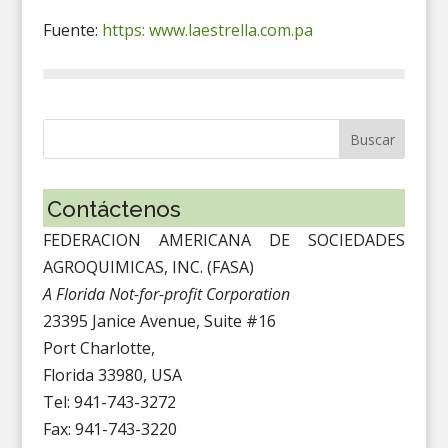
Fuente:
https: www.laestrella.com.pa
Contáctenos
FEDERACION AMERICANA DE SOCIEDADES
AGROQUIMICAS, INC. (FASA)
A Florida Not-for-profit Corporation
23395 Janice Avenue, Suite #16
Port Charlotte,
Florida 33980, USA
Tel: 941-743-3272
Fax: 941-743-3220