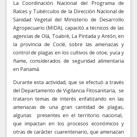
La Coordinación Nacional del Programa de
Raíces y Tubérculos de la Dirección Nacional de
Sanidad Vegetal del Ministerio de Desarrollo
Agropecuario (MIDA), capacitó a técnicos de las
agencias de Olá, Toabré, La Pintada y Antón, en
la provincia de Coclé, sobre las amenazas y
control de plagas en los cultivos de otoe, yuca y
ñame, considerados de seguridad alimentaria
en Panamá.
Durante esta actividad, que se efectuó a través
del Departamento de Vigilancia Fitosanitaria, se
trataron temas de interés enfatizando en las
amenazas de una gran cantidad de plagas,
algunas presentes en el territorio nacional,
que impactan en los procesos económicos y
otras de carácter cuarentenario, que amenazan