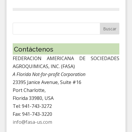
Contáctenos
FEDERACION AMERICANA DE SOCIEDADES
AGROQUIMICAS, INC. (FASA)
A Florida Not-for-profit Corporation
23395 Janice Avenue, Suite #16
Port Charlotte,
Florida 33980, USA
Tel: 941-743-3272
Fax: 941-743-3220
info@fasa-us.com